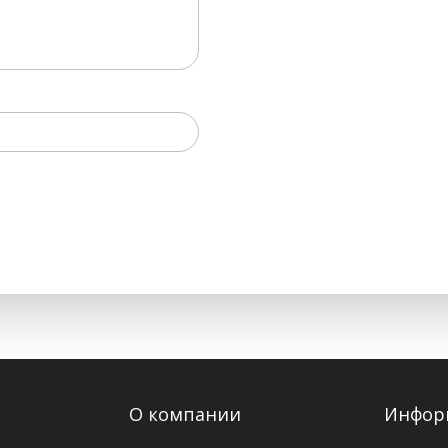
О компании
Инфор