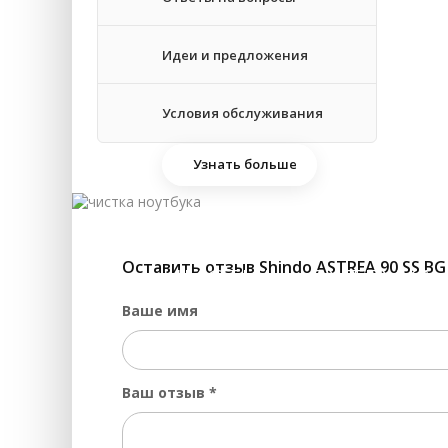
Ре
Идеи и предложения
За
Условия обслуживания
Узнать больше
Оставить отзыв Shindo ASTREA 90 SS BG
ЧИСТКА НОУТБУКА 
Ваше имя
Ваш отзыв
*