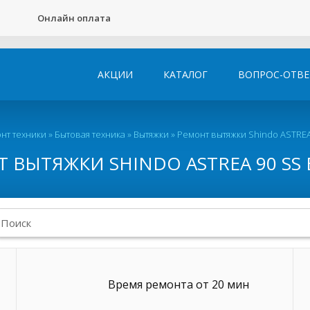
Онлайн оплата
АКЦИИ
КАТАЛОГ
ВОПРОС-ОТВЕ
нт техники
»
Бытовая техника
»
Вытяжки
»
Ремонт вытяжки Shindo ASTREA
 ВЫТЯЖКИ SHINDO ASTREA 90 SS 
Время ремонта от 20 мин