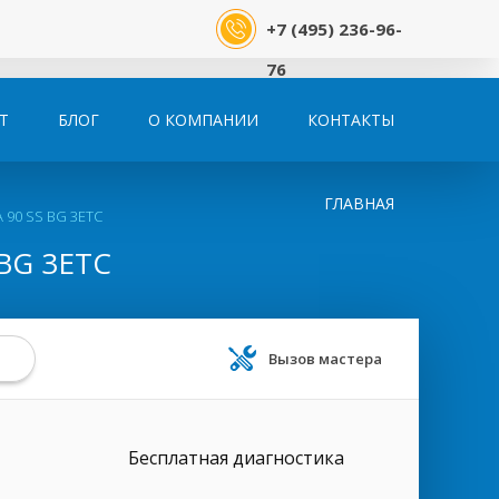
+7 (495) 236-96-
76
Т
БЛОГ
О КОМПАНИИ
КОНТАКТЫ
ГЛАВНАЯ
 90 SS BG 3ETC
BG 3ETC
Вызов мастера
Бесплатная диагностика