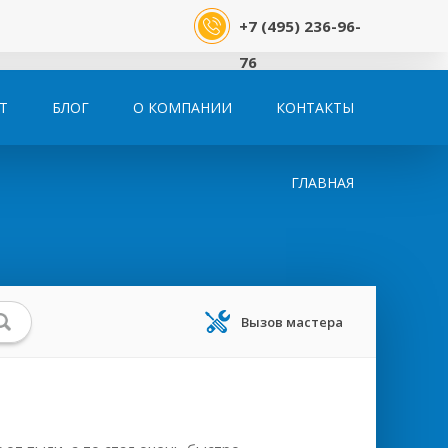
+7 (495) 236-96-
76
Т
БЛОГ
О КОМПАНИИ
КОНТАКТЫ
ГЛАВНАЯ
Вызов мастера