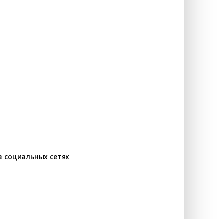
в социальных сетях