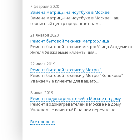
7 февраля 2020
Замена матрицы на ноутбуке в Москве
Замена матрицы на ноутбуке в Москве Наш
сервисный центр предлагает вам...
21 января 2020
Ремонт бытовой техники метро: Улица
Ремонт бытовой техники метро: Улица Академика
Янгеля Уважаемые клиенты для...
22 июля 2019
Ремонт бытовой техники у Метро "
Ремонт бытовой техники у Метро "Коньково"
Уважаемые клиенты для вашего...
8 июля 2019
Ремонт водонагревателей в Москве на дому
Ремонт водонагревателей в Москве на дому
Уважаемые клиенты! В нашем перечне по...
Все новости