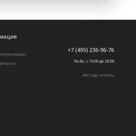
мация
+7 (495) 236-96-76
рекомендации
Пн-Вс. с 10:00 до 20:00
 вопросы
Методы оплаты