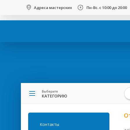
123
Адреса мастерских
Пн-Вс. с 10:00 до 20:00
Вы
здесь
Выберите
КАТЕГОРИЮ
О
Контакты