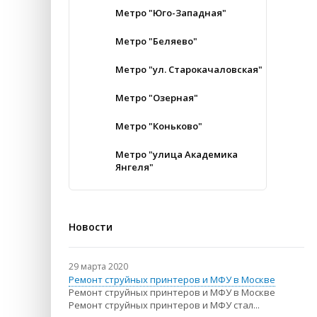
Метро "Юго-Западная"
Метро "Беляево"
Метро "ул. Старокачаловская"
Метро "Озерная"
Метро "Коньково"
Метро "улица Академика
Янгеля"
Новости
29 марта 2020
Ремонт струйных принтеров и МФУ в Москве
Ремонт струйных принтеров и МФУ в Москве
Ремонт струйных принтеров и МФУ стал...