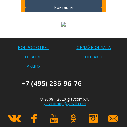
Контакты
Чистка ноутбука 2000 РУБ
ВОПРОС ОТВЕТ
ОНЛАЙН ОПЛАТА
ОТЗЫВЫ
КОНТАКТЫ
АКЦИЯ
+7 (495) 236-96-76
© 2008 - 2020 glavcomp.ru
glavcompp@gmail.com