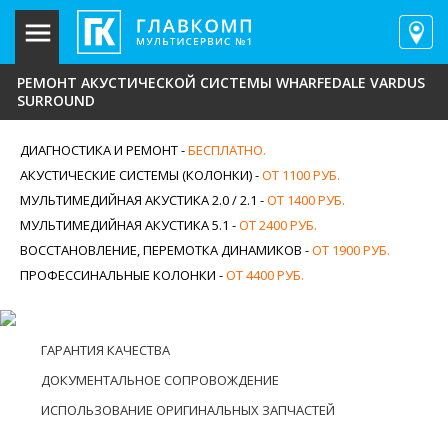
РЕМОНТ АКУСТИЧЕСКОЙ СИСТЕМЫ WHARFEDALE VARDUS
SURROUND
ДИАГНОСТИКА И РЕМОНТ -
БЕСПЛАТНО.
АКУСТИЧЕСКИЕ СИСТЕМЫ (КОЛОНКИ) -
ОТ 1100 РУБ.
МУЛЬТИМЕДИЙНАЯ АКУСТИКА 2.0 / 2.1 -
ОТ 1400 РУБ.
МУЛЬТИМЕДИЙНАЯ АКУСТИКА 5.1 -
ОТ 2400 РУБ.
ВОССТАНОВЛЕНИЕ, ПЕРЕМОТКА ДИНАМИКОВ -
ОТ 1900 РУБ.
ПРОФЕССИНАЛЬНЫЕ КОЛОНКИ -
ОТ 4400 РУБ.
ГАРАНТИЯ КАЧЕСТВА
ДОКУМЕНТАЛЬНОЕ СОПРОВОЖДЕНИЕ
ИСПОЛЬЗОВАНИЕ ОРИГИНАЛЬНЫХ ЗАПЧАСТЕЙ