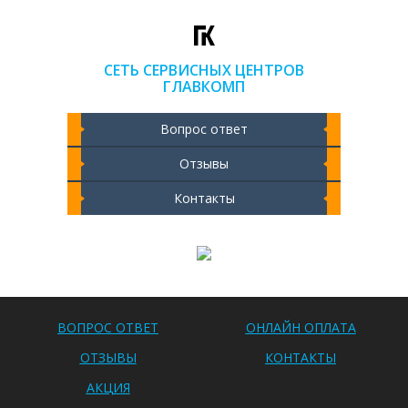
СЕТЬ СЕРВИСНЫХ ЦЕНТРОВ
ГЛАВКОМП
Вопрос ответ
Отзывы
Контакты
Чистка ноутбука 2000 РУБ
ВОПРОС ОТВЕТ
ОНЛАЙН ОПЛАТА
ОТЗЫВЫ
КОНТАКТЫ
АКЦИЯ