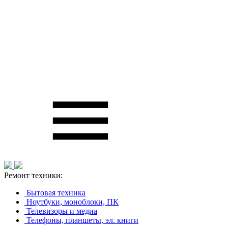
Ремонт техники:
Бытовая техника
Ноутбуки, моноблоки, ПК
Телевизоры и медиа
Телефоны, планшеты, эл. книги