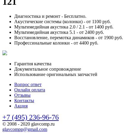
121
Диагностика и ремонт -
Бесплатно.
Акустические системы (колонки) -
от 1100 руб.
Мультимедийная акустика 2.0 / 2.1 -
от 1400 руб.
Мультимедийная акустика 5.1 -
от 2400 руб.
Восстановление, перемотка динамиков -
от 1900 руб.
Профессинальные колонки -
от 4400 руб.
Гарантия качества
Документальное сопровождение
Использование оригинальных запчастей
Вопрос ответ
Онлайн оплата
Отзывы
Контакты
Акция
+7 (495) 236-96-76
© 2008 - 2020 glavcomp.ru
glavcompp@gmail.com