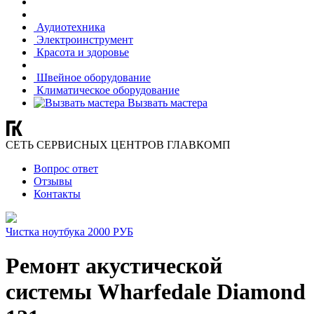
Аудиотехника
Электроинструмент
Красота и здоровье
Швейное оборудование
Климатическое оборудование
Вызвать мастера
СЕТЬ СЕРВИСНЫХ ЦЕНТРОВ ГЛАВКОМП
Вопрос ответ
Отзывы
Контакты
Чистка ноутбука 2000 РУБ
Ремонт акустической
системы Wharfedale Diamond