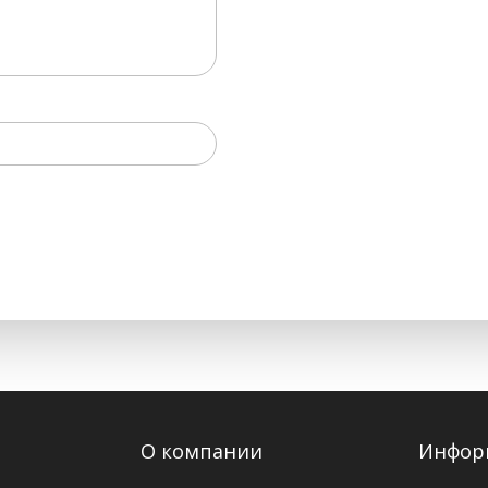
О компании
Инфор