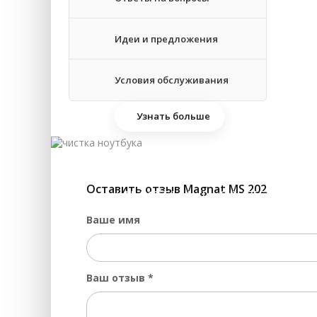
Идеи и предложения
Условия обслуживания
Узнать больше
Оставить отзыв Magnat MS 202
ЧИСТКА НОУТБУКА 
Ваше имя
Ваш отзыв
*