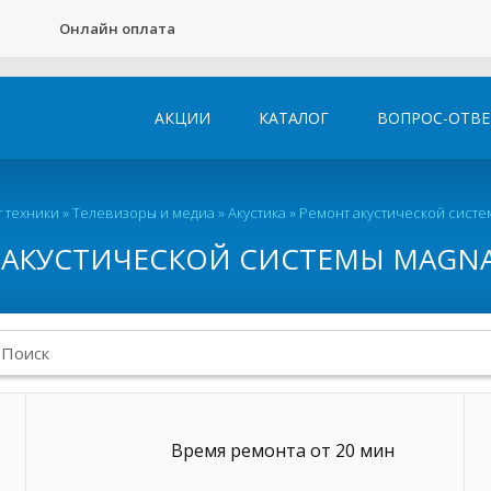
Онлайн оплата
АКЦИИ
КАТАЛОГ
ВОПРОС-ОТВЕ
 техники
»
Телевизоры и медиа
»
Акустика
»
Ремонт акустической систе
АКУСТИЧЕСКОЙ СИСТЕМЫ MAGNA
Время ремонта от 20 мин