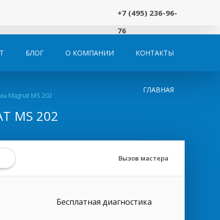
+7 (495) 236-96-
76
Т
БЛОГ
О КОМПАНИИ
КОНТАКТЫ
ГЛАВНАЯ
мы Magnat MS 202
T MS 202
Вызов мастера
Бесплатная диагностика