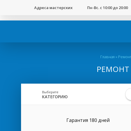
123
Адреса мастерских
Пн-Вс. с 10:00 до 20:00
Вы
Главная
»
Ремонт
здесь
РЕМОНТ 
Выберите
КАТЕГОРИЮ
Гарантия 180 дней