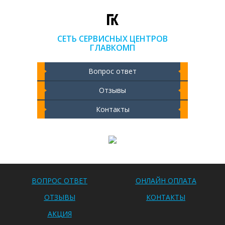
СЕТЬ СЕРВИСНЫХ ЦЕНТРОВ
ГЛАВКОМП
Вопрос ответ
Отзывы
Контакты
Чистка ноутбука 2000 РУБ
ВОПРОС ОТВЕТ
ОНЛАЙН ОПЛАТА
ОТЗЫВЫ
КОНТАКТЫ
АКЦИЯ