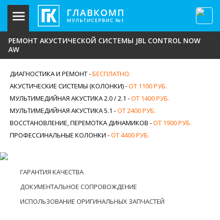
РЕМОНТ АКУСТИЧЕСКОЙ СИСТЕМЫ JBL CONTROL NOW
AW
ДИАГНОСТИКА И РЕМОНТ -
БЕСПЛАТНО.
АКУСТИЧЕСКИЕ СИСТЕМЫ (КОЛОНКИ) -
ОТ 1100 РУБ.
МУЛЬТИМЕДИЙНАЯ АКУСТИКА 2.0 / 2.1 -
ОТ 1400 РУБ.
МУЛЬТИМЕДИЙНАЯ АКУСТИКА 5.1 -
ОТ 2400 РУБ.
ВОССТАНОВЛЕНИЕ, ПЕРЕМОТКА ДИНАМИКОВ -
ОТ 1900 РУБ.
ПРОФЕССИНАЛЬНЫЕ КОЛОНКИ -
ОТ 4400 РУБ.
ГАРАНТИЯ КАЧЕСТВА
ДОКУМЕНТАЛЬНОЕ СОПРОВОЖДЕНИЕ
ИСПОЛЬЗОВАНИЕ ОРИГИНАЛЬНЫХ ЗАПЧАСТЕЙ