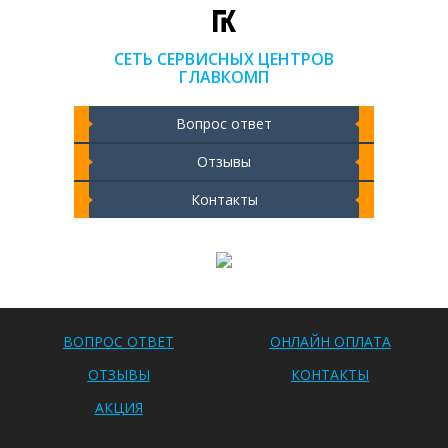
СЕТЬ СЕРВИСНЫХ ЦЕНТРОВ
ГЛАВКОМП
Вопрос ответ
Отзывы
Контакты
Чистка ноутбука 2000 РУБ
ВОПРОС ОТВЕТ
ОНЛАЙН ОПЛАТА
ОТЗЫВЫ
КОНТАКТЫ
АКЦИЯ