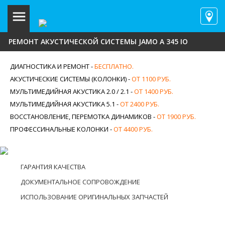
РЕМОНТ АКУСТИЧЕСКОЙ СИСТЕМЫ JAMO A 345 IO
ДИАГНОСТИКА И РЕМОНТ -
БЕСПЛАТНО.
АКУСТИЧЕСКИЕ СИСТЕМЫ (КОЛОНКИ) -
ОТ 1100 РУБ.
МУЛЬТИМЕДИЙНАЯ АКУСТИКА 2.0 / 2.1 -
ОТ 1400 РУБ.
МУЛЬТИМЕДИЙНАЯ АКУСТИКА 5.1 -
ОТ 2400 РУБ.
ВОССТАНОВЛЕНИЕ, ПЕРЕМОТКА ДИНАМИКОВ -
ОТ 1900 РУБ.
ПРОФЕССИНАЛЬНЫЕ КОЛОНКИ -
ОТ 4400 РУБ.
ГАРАНТИЯ КАЧЕСТВА
ДОКУМЕНТАЛЬНОЕ СОПРОВОЖДЕНИЕ
ИСПОЛЬЗОВАНИЕ ОРИГИНАЛЬНЫХ ЗАПЧАСТЕЙ