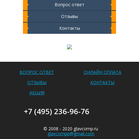
Вопрос ответ
Отзывы
Контакты
Чистка ноутбука 2000 РУБ
ВОПРОС ОТВЕТ
ОНЛАЙН ОПЛАТА
ОТЗЫВЫ
КОНТАКТЫ
АКЦИЯ
+7 (495) 236-96-76
© 2008 - 2020 glavcomp.ru
glavcompp@gmail.com