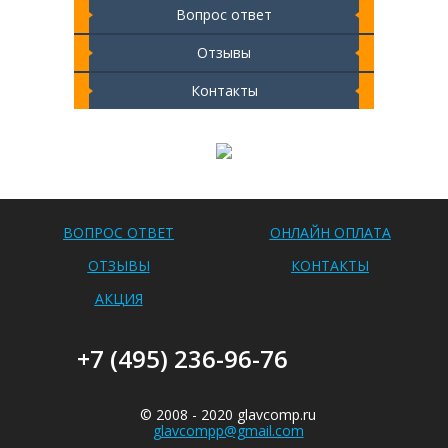
Вопрос ответ
Отзывы
Контакты
Чистка ноутбука 2000 РУБ
ВОПРОС ОТВЕТ
ОНЛАЙН ОПЛАТА
ОТЗЫВЫ
КОНТАКТЫ
АКЦИЯ
+7 (495) 236-96-76
© 2008 - 2020 glavcomp.ru
glavcompp@gmail.com