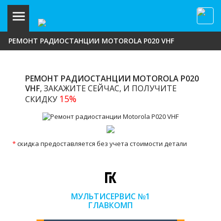
РЕМОНТ РАДИОСТАНЦИИ MOTOROLA P020 VHF
РЕМОНТ РАДИОСТАНЦИИ MOTOROLA P020
VHF
, ЗАКАЖИТЕ СЕЙЧАС, И ПОЛУЧИТЕ
15%
СКИДКУ
*
скидка предоставляется без учета стоимости детали
МУЛЬТИСЕРВИС №1
ГЛАВКОМП