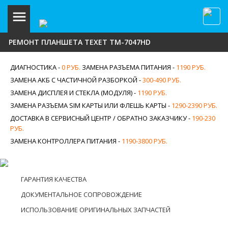
РЕМОНТ ПЛАНШЕТА TEXET TM-7047HD
ДИАГНОСТИКА -
0 РУБ.
ЗАМЕНА РАЗЪЕМА ПИТАНИЯ -
1190 РУБ.
ЗАМЕНА АКБ С ЧАСТИЧНОЙ РАЗБОРКОЙ -
300-490 РУБ.
ЗАМЕНА ДИСПЛЕЯ И СТЕКЛА (МОДУЛЯ) -
1190 РУБ.
ЗАМЕНА РАЗЪЕМА SIM КАРТЫ ИЛИ ФЛЕШЬ КАРТЫ -
1290-2390 РУБ.
ДОСТАВКА В СЕРВИСНЫЙ ЦЕНТР / ОБРАТНО ЗАКАЗЧИКУ -
190-230
РУБ.
ЗАМЕНА КОНТРОЛЛЕРА ПИТАНИЯ -
1190-3800 РУБ.
ГАРАНТИЯ КАЧЕСТВА
ДОКУМЕНТАЛЬНОЕ СОПРОВОЖДЕНИЕ
ИСПОЛЬЗОВАНИЕ ОРИГИНАЛЬНЫХ ЗАПЧАСТЕЙ