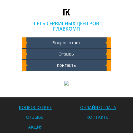
СЕТЬ СЕРВИСНЫХ ЦЕНТРОВ
ГЛАВКОМП
Вопрос ответ
Отзывы
Контакты
Чистка ноутбука 2000 РУБ
ВОПРОС ОТВЕТ
ОНЛАЙН ОПЛАТА
ОТЗЫВЫ
КОНТАКТЫ
АКЦИЯ