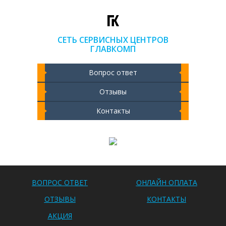
СЕТЬ СЕРВИСНЫХ ЦЕНТРОВ
ГЛАВКОМП
Вопрос ответ
Отзывы
Контакты
Чистка ноутбука 2000 РУБ
ВОПРОС ОТВЕТ
ОНЛАЙН ОПЛАТА
ОТЗЫВЫ
КОНТАКТЫ
АКЦИЯ