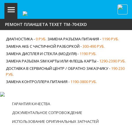
РЕМОНТ ПЛАНШЕТА TEXET TM-7043XD
ДИАГНОСТИКА -
0 РУБ.
ЗАМЕНА РАЗЪЕМА ПИТАНИЯ -
1190 РУБ.
ЗАМЕНА АКБ С ЧАСТИЧНОЙ РАЗБОРКОЙ -
300-490 РУБ.
ЗАМЕНА ДИСПЛЕЯ И СТЕКЛА (МОДУЛЯ) -
1190 РУБ.
ЗАМЕНА РАЗЪЕМА SIM КАРТЫ ИЛИ ФЛЕШЬ КАРТЫ -
1290-2390 РУБ.
ДОСТАВКА В СЕРВИСНЫЙ ЦЕНТР / ОБРАТНО ЗАКАЗЧИКУ -
190-230
РУБ.
ЗАМЕНА КОНТРОЛЛЕРА ПИТАНИЯ -
1190-3800 РУБ.
ГАРАНТИЯ КАЧЕСТВА
ДОКУМЕНТАЛЬНОЕ СОПРОВОЖДЕНИЕ
ИСПОЛЬЗОВАНИЕ ОРИГИНАЛЬНЫХ ЗАПЧАСТЕЙ