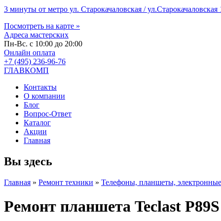
3 минуты от метро ул. Старокачаловская / ул.Старокачаловская 1
Посмотреть на карте »
Адреса мастерских
Пн-Вс. с 10:00 до 20:00
Онлайн оплата
+7 (495) 236-96-76
ГЛАВКОМП
Контакты
О компании
Блог
Вопрос-Ответ
Каталог
Акции
Главная
Вы здесь
Главная
»
Ремонт техники
»
Телефоны, планшеты, электронные
Ремонт планшета Teclast P89