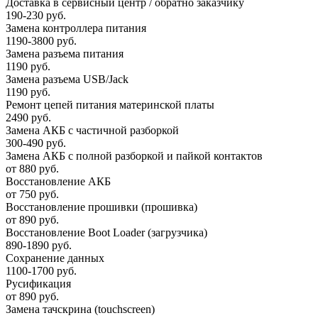
Доставка в сервисный центр / обратно заказчику
190-230 руб.
Замена контроллера питания
1190-3800 руб.
Замена разъема питания
1190 руб.
Замена разъема USB/Jack
1190 руб.
Ремонт цепей питания материнской платы
2490 руб.
Замена АКБ с частичной разборкой
300-490 руб.
Замена АКБ с полной разборкой и пайкой контактов
от 880 руб.
Восстановление АКБ
от 750 руб.
Восстановление прошивки (прошивка)
от 890 руб.
Восстановление Boot Loader (загрузчика)
890-1890 руб.
Сохранение данных
1100-1700 руб.
Русификация
от 890 руб.
Замена тачскрина (touchscreen)