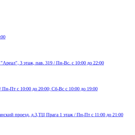
:00
"Ареал", 3 этаж, пав. 319 / Пн-Вс. с 10:00 до 22:00
/ Пн-Пт с 10:00 до 20:00; Сб-Вс с 10:00 до 19:00
нский проезд, д.3,ТЦ Прага 1 этаж / Пн-Пт с 11:00 до 21:00