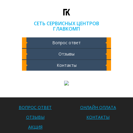
СЕТЬ СЕРВИСНЫХ ЦЕНТРОВ
ГЛАВКОМП
Вопрос ответ
Отзывы
Контакты
Чистка ноутбука 2000 РУБ
ВОПРОС ОТВЕТ
ОНЛАЙН ОПЛАТА
ОТЗЫВЫ
КОНТАКТЫ
АКЦИЯ