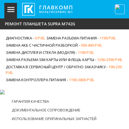
РЕМОНТ ПЛАНШЕТА SUPRA M742G
ДИАГНОСТИКА -
0 РУБ.
ЗАМЕНА РАЗЪЕМА ПИТАНИЯ -
1190 РУБ.
ЗАМЕНА АКБ С ЧАСТИЧНОЙ РАЗБОРКОЙ -
300-490 РУБ.
ЗАМЕНА ДИСПЛЕЯ И СТЕКЛА (МОДУЛЯ) -
1190 РУБ.
ЗАМЕНА РАЗЪЕМА SIM КАРТЫ ИЛИ ФЛЕШЬ КАРТЫ -
1290-2390 РУБ.
ДОСТАВКА В СЕРВИСНЫЙ ЦЕНТР / ОБРАТНО ЗАКАЗЧИКУ -
190-230
РУБ.
ЗАМЕНА КОНТРОЛЛЕРА ПИТАНИЯ -
1190-3800 РУБ.
ГАРАНТИЯ КАЧЕСТВА
ДОКУМЕНТАЛЬНОЕ СОПРОВОЖДЕНИЕ
ИСПОЛЬЗОВАНИЕ ОРИГИНАЛЬНЫХ ЗАПЧАСТЕЙ