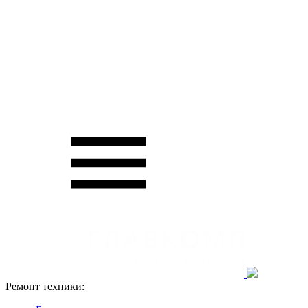
Ремонт техники: