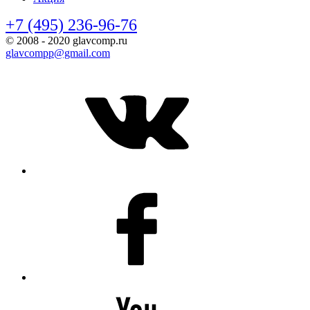
+7 (495) 236-96-76
© 2008 - 2020 glavcomp.ru
glavcompp@gmail.com