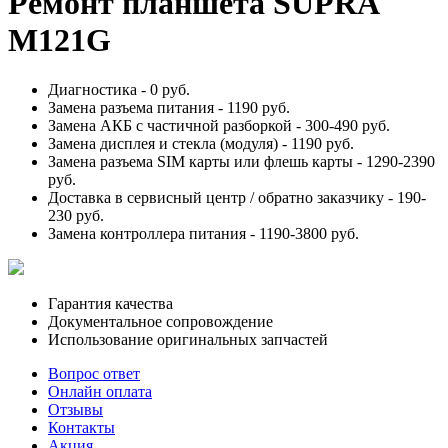
Ремонт планшета SUPRA
M121G
Диагностика -
0 руб.
Замена разъема питания -
1190 руб.
Замена АКБ с частичной разборкой -
300-490 руб.
Замена дисплея и стекла (модуля) -
1190 руб.
Замена разъема SIM карты или флешь карты -
1290-2390
руб.
Доставка в сервисный центр / обратно заказчику -
190-
230 руб.
Замена контроллера питания -
1190-3800 руб.
Гарантия качества
Документальное сопровождение
Использование оригинальных запчастей
Вопрос ответ
Онлайн оплата
Отзывы
Контакты
Акция