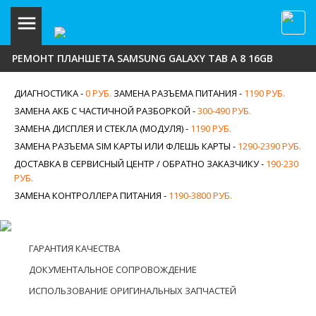
РЕМОНТ ПЛАНШЕТА SAMSUNG GALAXY TAB A 8 16GB
ДИАГНОСТИКА -
0 РУБ.
ЗАМЕНА РАЗЪЕМА ПИТАНИЯ -
1190 РУБ.
ЗАМЕНА АКБ С ЧАСТИЧНОЙ РАЗБОРКОЙ -
300-490 РУБ.
ЗАМЕНА ДИСПЛЕЯ И СТЕКЛА (МОДУЛЯ) -
1190 РУБ.
ЗАМЕНА РАЗЪЕМА SIM КАРТЫ ИЛИ ФЛЕШЬ КАРТЫ -
1290-2390 РУБ.
ДОСТАВКА В СЕРВИСНЫЙ ЦЕНТР / ОБРАТНО ЗАКАЗЧИКУ -
190-230
РУБ.
ЗАМЕНА КОНТРОЛЛЕРА ПИТАНИЯ -
1190-3800 РУБ.
ГАРАНТИЯ КАЧЕСТВА
ДОКУМЕНТАЛЬНОЕ СОПРОВОЖДЕНИЕ
ИСПОЛЬЗОВАНИЕ ОРИГИНАЛЬНЫХ ЗАПЧАСТЕЙ