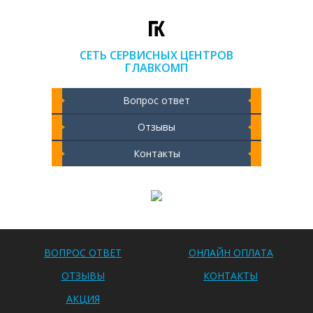
СЕТЬ СЕРВИСНЫХ ЦЕНТРОВ
ГЛАВКОМП
Вопрос ответ
Отзывы
Контакты
Чистка ноутбука 2000 РУБ
ВОПРОС ОТВЕТ
ОНЛАЙН ОПЛАТА
ОТЗЫВЫ
КОНТАКТЫ
АКЦИЯ