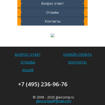
Вопрос ответ
Отзывы
Контакты
Чистка ноутбука 2000 РУБ
ВОПРОС ОТВЕТ
ОНЛАЙН ОПЛАТА
ОТЗЫВЫ
КОНТАКТЫ
АКЦИЯ
+7 (495) 236-96-76
© 2008 - 2020 glavcomp.ru
glavcompp@gmail.com