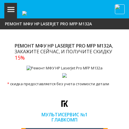
РЕМОНТ МФУ HP LASERJET PRO MFP M132A
РЕМОНТ МФУ HP LASERJET PRO MFP M132A
,
ЗАКАЖИТЕ СЕЙЧАС, И ПОЛУЧИТЕ СКИДКУ
15%
*
скидка предоставляется без учета стоимости детали
МУЛЬТИСЕРВИС №1
ГЛАВКОМП