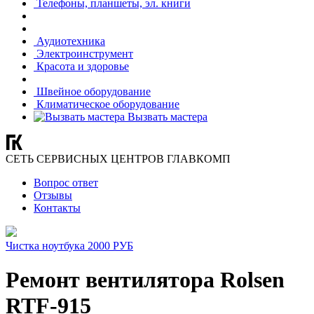
Телефоны, планшеты, эл. книги
Аудиотехника
Электроинструмент
Красота и здоровье
Швейное оборудование
Климатическое оборудование
Вызвать мастера
СЕТЬ СЕРВИСНЫХ ЦЕНТРОВ ГЛАВКОМП
Вопрос ответ
Отзывы
Контакты
Чистка ноутбука 2000 РУБ
Ремонт вентилятора Rolsen
RTF-915