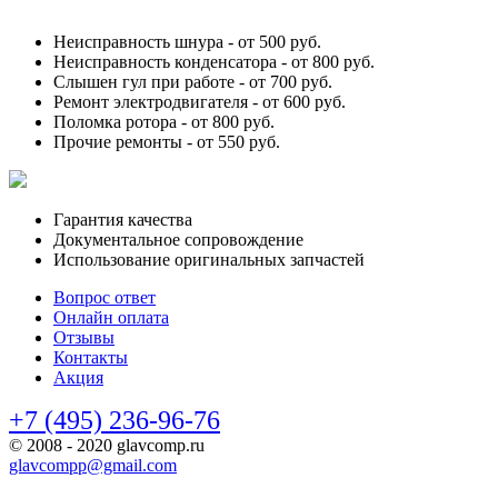
Неисправность шнура -
от 500 руб.
Неисправность конденсатора -
от 800 руб.
Слышен гул при работе -
от 700 руб.
Ремонт электродвигателя -
от 600 руб.
Поломка ротора -
от 800 руб.
Прочие ремонты -
от 550 руб.
Гарантия качества
Документальное сопровождение
Использование оригинальных запчастей
Вопрос ответ
Онлайн оплата
Отзывы
Контакты
Акция
+7 (495) 236-96-76
© 2008 - 2020 glavcomp.ru
glavcompp@gmail.com