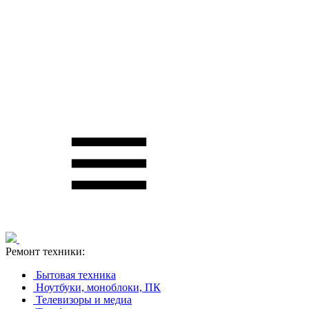
Ремонт техники:
Бытовая техника
Ноутбуки, моноблоки, ПК
Телевизоры и медиа