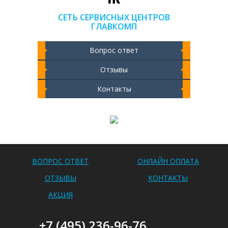
СЕТЬ СЕРВИСНЫХ ЦЕНТРОВ
ГЛАВКОМП
Вопрос ответ
Отзывы
Контакты
Чистка ноутбука 2000 РУБ
ВОПРОС ОТВЕТ
ОНЛАЙН ОПЛАТА
ОТЗЫВЫ
КОНТАКТЫ
АКЦИЯ
+7 (495) 236-96-76