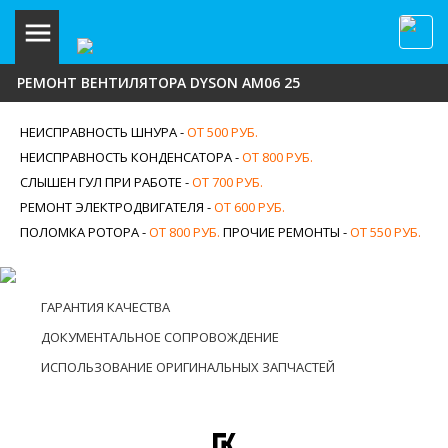
РЕМОНТ ВЕНТИЛЯТОРА DYSON АМ06 25
НЕИСПРАВНОСТЬ ШНУРА -
ОТ 500 РУБ.
НЕИСПРАВНОСТЬ КОНДЕНСАТОРА -
ОТ 800 РУБ.
СЛЫШЕН ГУЛ ПРИ РАБОТЕ -
ОТ 700 РУБ.
РЕМОНТ ЭЛЕКТРОДВИГАТЕЛЯ -
ОТ 600 РУБ.
ПОЛОМКА РОТОРА -
ОТ 800 РУБ.
ПРОЧИЕ РЕМОНТЫ -
ОТ 550 РУБ.
ГАРАНТИЯ КАЧЕСТВА
ДОКУМЕНТАЛЬНОЕ СОПРОВОЖДЕНИЕ
ИСПОЛЬЗОВАНИЕ ОРИГИНАЛЬНЫХ ЗАПЧАСТЕЙ