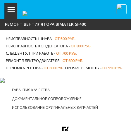
РЕМОНТ ВЕНТИЛЯТОРА BIMATEK SF400
НЕИСПРАВНОСТЬ ШНУРА -
ОТ 500 РУБ.
НЕИСПРАВНОСТЬ КОНДЕНСАТОРА -
ОТ 800 РУБ.
СЛЫШЕН ГУЛ ПРИ РАБОТЕ -
ОТ 700 РУБ.
РЕМОНТ ЭЛЕКТРОДВИГАТЕЛЯ -
ОТ 600 РУБ.
ПОЛОМКА РОТОРА -
ОТ 800 РУБ.
ПРОЧИЕ РЕМОНТЫ -
ОТ 550 РУБ.
ГАРАНТИЯ КАЧЕСТВА
ДОКУМЕНТАЛЬНОЕ СОПРОВОЖДЕНИЕ
ИСПОЛЬЗОВАНИЕ ОРИГИНАЛЬНЫХ ЗАПЧАСТЕЙ