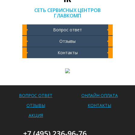
СЕТЬ СЕРВИСНЫХ ЦЕНТРОВ
ГЛАВКОМП
Вопрос ответ
Отзывы
Контакты
Чистка ноутбука 2000 РУБ
ВОПРОС ОТВЕТ
ОНЛАЙН ОПЛАТА
ОТЗЫВЫ
КОНТАКТЫ
АКЦИЯ
+7 (495) 236-96-76