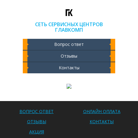
СЕТЬ СЕРВИСНЫХ ЦЕНТРОВ
ГЛАВКОМП
Вопрос ответ
Отзывы
Контакты
Чистка ноутбука 2000 РУБ
ВОПРОС ОТВЕТ
ОНЛАЙН ОПЛАТА
ОТЗЫВЫ
КОНТАКТЫ
АКЦИЯ