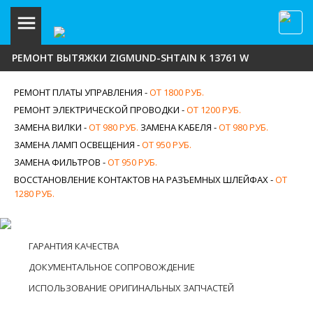
РЕМОНТ ВЫТЯЖКИ ZIGMUND-SHTAIN K 13761 W
РЕМОНТ ПЛАТЫ УПРАВЛЕНИЯ -
ОТ 1800 РУБ.
РЕМОНТ ЭЛЕКТРИЧЕСКОЙ ПРОВОДКИ -
ОТ 1200 РУБ.
ЗАМЕНА ВИЛКИ -
ОТ 980 РУБ.
ЗАМЕНА КАБЕЛЯ -
ОТ 980 РУБ.
ЗАМЕНА ЛАМП ОСВЕЩЕНИЯ -
ОТ 950 РУБ.
ЗАМЕНА ФИЛЬТРОВ -
ОТ 950 РУБ.
ВОССТАНОВЛЕНИЕ КОНТАКТОВ НА РАЗЪЕМНЫХ ШЛЕЙФАХ -
ОТ
1280 РУБ.
ГАРАНТИЯ КАЧЕСТВА
ДОКУМЕНТАЛЬНОЕ СОПРОВОЖДЕНИЕ
ИСПОЛЬЗОВАНИЕ ОРИГИНАЛЬНЫХ ЗАПЧАСТЕЙ