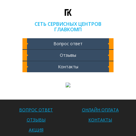
СЕТЬ СЕРВИСНЫХ ЦЕНТРОВ
ГЛАВКОМП
Вопрос ответ
Отзывы
Контакты
Чистка ноутбука 2000 РУБ
ВОПРОС ОТВЕТ
ОНЛАЙН ОПЛАТА
ОТЗЫВЫ
КОНТАКТЫ
АКЦИЯ