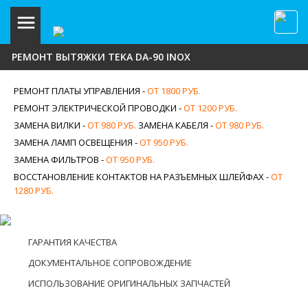
РЕМОНТ ВЫТЯЖКИ TEKA DA-90 INOX
РЕМОНТ ПЛАТЫ УПРАВЛЕНИЯ -
ОТ 1800 РУБ.
РЕМОНТ ЭЛЕКТРИЧЕСКОЙ ПРОВОДКИ -
ОТ 1200 РУБ.
ЗАМЕНА ВИЛКИ -
ОТ 980 РУБ.
ЗАМЕНА КАБЕЛЯ -
ОТ 980 РУБ.
ЗАМЕНА ЛАМП ОСВЕЩЕНИЯ -
ОТ 950 РУБ.
ЗАМЕНА ФИЛЬТРОВ -
ОТ 950 РУБ.
ВОССТАНОВЛЕНИЕ КОНТАКТОВ НА РАЗЪЕМНЫХ ШЛЕЙФАХ -
ОТ
1280 РУБ.
ГАРАНТИЯ КАЧЕСТВА
ДОКУМЕНТАЛЬНОЕ СОПРОВОЖДЕНИЕ
ИСПОЛЬЗОВАНИЕ ОРИГИНАЛЬНЫХ ЗАПЧАСТЕЙ