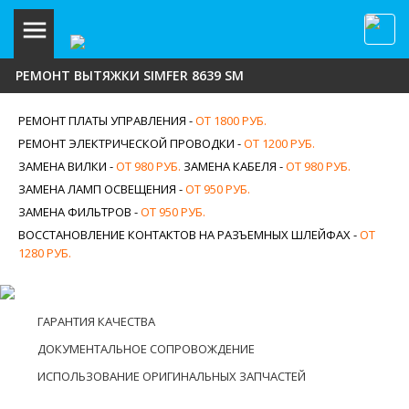
РЕМОНТ ВЫТЯЖКИ SIMFER 8639 SM
РЕМОНТ ПЛАТЫ УПРАВЛЕНИЯ -
ОТ 1800 РУБ.
РЕМОНТ ЭЛЕКТРИЧЕСКОЙ ПРОВОДКИ -
ОТ 1200 РУБ.
ЗАМЕНА ВИЛКИ -
ОТ 980 РУБ.
ЗАМЕНА КАБЕЛЯ -
ОТ 980 РУБ.
ЗАМЕНА ЛАМП ОСВЕЩЕНИЯ -
ОТ 950 РУБ.
ЗАМЕНА ФИЛЬТРОВ -
ОТ 950 РУБ.
ВОССТАНОВЛЕНИЕ КОНТАКТОВ НА РАЗЪЕМНЫХ ШЛЕЙФАХ -
ОТ
1280 РУБ.
ГАРАНТИЯ КАЧЕСТВА
ДОКУМЕНТАЛЬНОЕ СОПРОВОЖДЕНИЕ
ИСПОЛЬЗОВАНИЕ ОРИГИНАЛЬНЫХ ЗАПЧАСТЕЙ