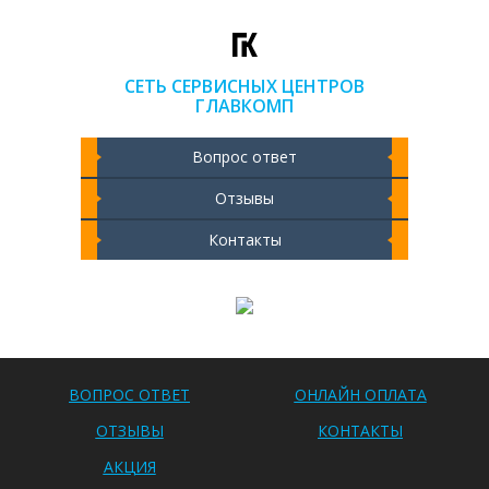
СЕТЬ СЕРВИСНЫХ ЦЕНТРОВ
ГЛАВКОМП
Вопрос ответ
Отзывы
Контакты
Чистка ноутбука 2000 РУБ
ВОПРОС ОТВЕТ
ОНЛАЙН ОПЛАТА
ОТЗЫВЫ
КОНТАКТЫ
АКЦИЯ