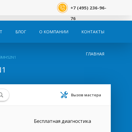
+7 (495) 236-96-
76
Т
БЛОГ
О КОМПАНИИ
КОНТАКТЫ
ГЛАВНАЯ
79MH52N1
N1
Вызов мастера
Бесплатная диагностика