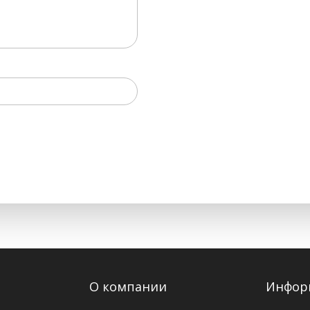
О компании
Инфор