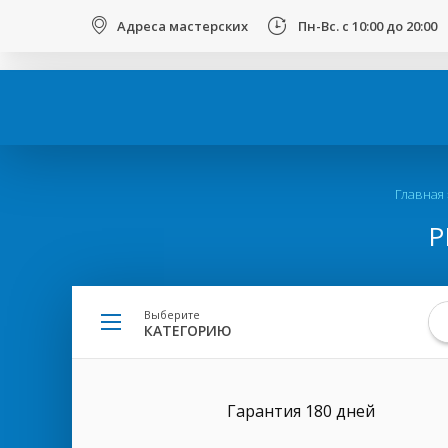
123
Адреса мастерских
Пн-Вс. с 10:00 до 20:00
Вы
Главная
здесь
Р
Выберите
КАТЕГОРИЮ
Гарантия 180 дней