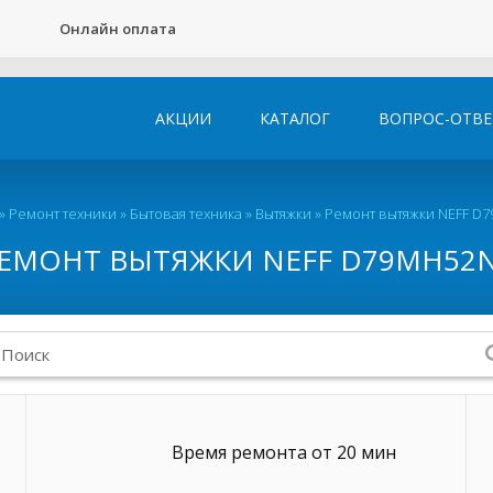
Онлайн оплата
АКЦИИ
КАТАЛОГ
ВОПРОС-ОТВЕ
»
Ремонт техники
»
Бытовая техника
»
Вытяжки
»
Ремонт вытяжки NEFF D
ЕМОНТ ВЫТЯЖКИ NEFF D79MH52
Время ремонта от 20 мин