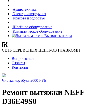
Аудиотехника
Электроинструмент
Красота и здоровье
Швейное оборудование
Климатическое оборудование
Вызвать мастера
СЕТЬ СЕРВИСНЫХ ЦЕНТРОВ ГЛАВКОМП
Вопрос ответ
Отзывы
Контакты
Чистка ноутбука 2000 РУБ
Ремонт вытяжки NEFF
D36E49S0