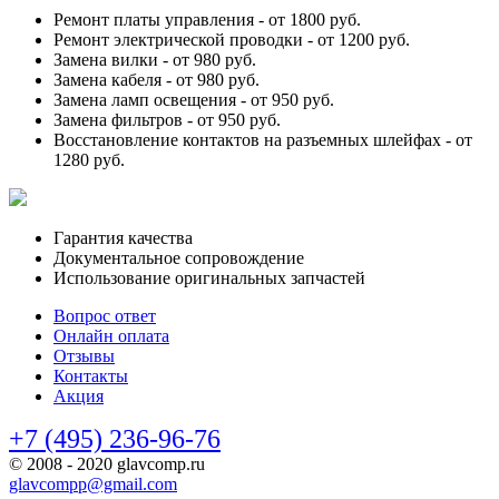
Ремонт платы управления -
от 1800 руб.
Ремонт электрической проводки -
от 1200 руб.
Замена вилки -
от 980 руб.
Замена кабеля -
от 980 руб.
Замена ламп освещения -
от 950 руб.
Замена фильтров -
от 950 руб.
Восстановление контактов на разъемных шлейфах -
от
1280 руб.
Гарантия качества
Документальное сопровождение
Использование оригинальных запчастей
Вопрос ответ
Онлайн оплата
Отзывы
Контакты
Акция
+7 (495) 236-96-76
© 2008 - 2020 glavcomp.ru
glavcompp@gmail.com