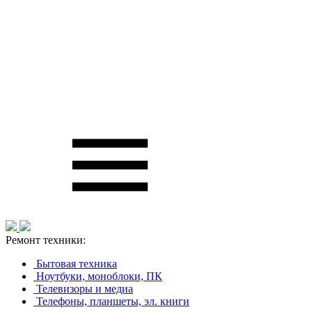
Ремонт техники:
Бытовая техника
Ноутбуки, моноблоки, ПК
Телевизоры и медиа
Телефоны, планшеты, эл. книги