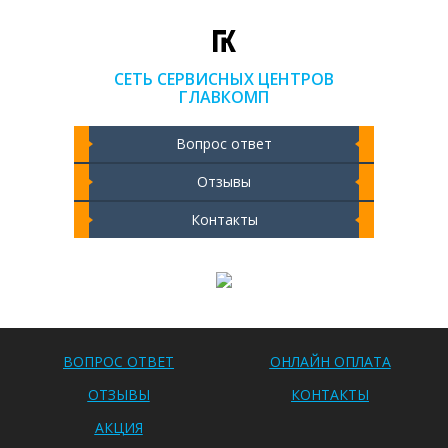
СЕТЬ СЕРВИСНЫХ ЦЕНТРОВ
ГЛАВКОМП
Вопрос ответ
Отзывы
Контакты
Чистка ноутбука 2000 РУБ
ВОПРОС ОТВЕТ
ОНЛАЙН ОПЛАТА
ОТЗЫВЫ
КОНТАКТЫ
АКЦИЯ