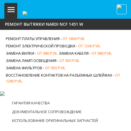
РЕМОНТ ВЫТЯЖКИ NARDI NCF 1451 W
РЕМОНТ ПЛАТЫ УПРАВЛЕНИЯ -
ОТ 1800 РУБ.
РЕМОНТ ЭЛЕКТРИЧЕСКОЙ ПРОВОДКИ -
ОТ 1200 РУБ.
ЗАМЕНА ВИЛКИ -
ОТ 980 РУБ.
ЗАМЕНА КАБЕЛЯ -
ОТ 980 РУБ.
ЗАМЕНА ЛАМП ОСВЕЩЕНИЯ -
ОТ 950 РУБ.
ЗАМЕНА ФИЛЬТРОВ -
ОТ 950 РУБ.
ВОССТАНОВЛЕНИЕ КОНТАКТОВ НА РАЗЪЕМНЫХ ШЛЕЙФАХ -
ОТ
1280 РУБ.
ГАРАНТИЯ КАЧЕСТВА
ДОКУМЕНТАЛЬНОЕ СОПРОВОЖДЕНИЕ
ИСПОЛЬЗОВАНИЕ ОРИГИНАЛЬНЫХ ЗАПЧАСТЕЙ