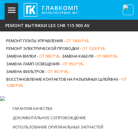
РЕМОНТ ВЫТЯЖКИ LEX CHR 115 900 AV
РЕМОНТ ПЛАТЫ УПРАВЛЕНИЯ -
ОТ 1800 РУБ.
РЕМОНТ ЭЛЕКТРИЧЕСКОЙ ПРОВОДКИ -
ОТ 1200 РУБ.
ЗАМЕНА ВИЛКИ -
ОТ 980 РУБ.
ЗАМЕНА КАБЕЛЯ -
ОТ 980 РУБ.
ЗАМЕНА ЛАМП ОСВЕЩЕНИЯ -
ОТ 950 РУБ.
ЗАМЕНА ФИЛЬТРОВ -
ОТ 950 РУБ.
ВОССТАНОВЛЕНИЕ КОНТАКТОВ НА РАЗЪЕМНЫХ ШЛЕЙФАХ -
ОТ
1280 РУБ.
ГАРАНТИЯ КАЧЕСТВА
ДОКУМЕНТАЛЬНОЕ СОПРОВОЖДЕНИЕ
ИСПОЛЬЗОВАНИЕ ОРИГИНАЛЬНЫХ ЗАПЧАСТЕЙ