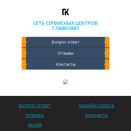
СЕТЬ СЕРВИСНЫХ ЦЕНТРОВ
ГЛАВКОМП
Вопрос ответ
Отзывы
Контакты
Чистка ноутбука 2000 РУБ
ВОПРОС ОТВЕТ
ОНЛАЙН ОПЛАТА
ОТЗЫВЫ
КОНТАКТЫ
АКЦИЯ