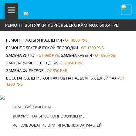
РЕМОНТ ВЫТЯЖКИ KUPPERSBERG KAMINOX 60 X4HPB
РЕМОНТ ПЛАТЫ УПРАВЛЕНИЯ -
ОТ 1800 РУБ.
РЕМОНТ ЭЛЕКТРИЧЕСКОЙ ПРОВОДКИ -
ОТ 1200 РУБ.
ЗАМЕНА ВИЛКИ -
ОТ 980 РУБ.
ЗАМЕНА КАБЕЛЯ -
ОТ 980 РУБ.
ЗАМЕНА ЛАМП ОСВЕЩЕНИЯ -
ОТ 950 РУБ.
ЗАМЕНА ФИЛЬТРОВ -
ОТ 950 РУБ.
ВОССТАНОВЛЕНИЕ КОНТАКТОВ НА РАЗЪЕМНЫХ ШЛЕЙФАХ -
ОТ
1280 РУБ.
ГАРАНТИЯ КАЧЕСТВА
ДОКУМЕНТАЛЬНОЕ СОПРОВОЖДЕНИЕ
ИСПОЛЬЗОВАНИЕ ОРИГИНАЛЬНЫХ ЗАПЧАСТЕЙ