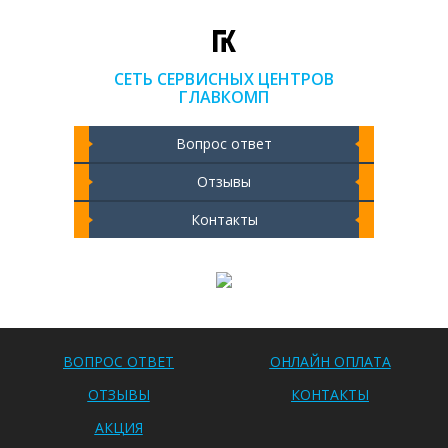
СЕТЬ СЕРВИСНЫХ ЦЕНТРОВ
ГЛАВКОМП
Вопрос ответ
Отзывы
Контакты
Чистка ноутбука 2000 РУБ
ВОПРОС ОТВЕТ
ОНЛАЙН ОПЛАТА
ОТЗЫВЫ
КОНТАКТЫ
АКЦИЯ