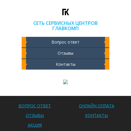
СЕТЬ СЕРВИСНЫХ ЦЕНТРОВ
ГЛАВКОМП
Вопрос ответ
Отзывы
Контакты
Чистка ноутбука 2000 РУБ
ВОПРОС ОТВЕТ
ОНЛАЙН ОПЛАТА
ОТЗЫВЫ
КОНТАКТЫ
АКЦИЯ