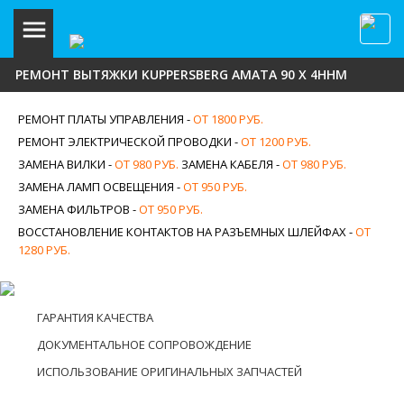
РЕМОНТ ВЫТЯЖКИ KUPPERSBERG AMATA 90 X 4HHM
РЕМОНТ ПЛАТЫ УПРАВЛЕНИЯ -
ОТ 1800 РУБ.
РЕМОНТ ЭЛЕКТРИЧЕСКОЙ ПРОВОДКИ -
ОТ 1200 РУБ.
ЗАМЕНА ВИЛКИ -
ОТ 980 РУБ.
ЗАМЕНА КАБЕЛЯ -
ОТ 980 РУБ.
ЗАМЕНА ЛАМП ОСВЕЩЕНИЯ -
ОТ 950 РУБ.
ЗАМЕНА ФИЛЬТРОВ -
ОТ 950 РУБ.
ВОССТАНОВЛЕНИЕ КОНТАКТОВ НА РАЗЪЕМНЫХ ШЛЕЙФАХ -
ОТ
1280 РУБ.
ГАРАНТИЯ КАЧЕСТВА
ДОКУМЕНТАЛЬНОЕ СОПРОВОЖДЕНИЕ
ИСПОЛЬЗОВАНИЕ ОРИГИНАЛЬНЫХ ЗАПЧАСТЕЙ