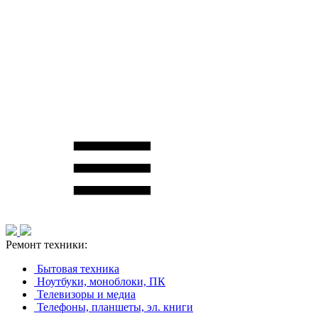
Ремонт техники:
Бытовая техника
Ноутбуки, моноблоки, ПК
Телевизоры и медиа
Телефоны, планшеты, эл. книги