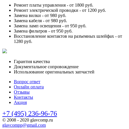
Ремонт платы управления -
от 1800 руб.
Ремонт электрической проводки -
от 1200 руб.
Замена вилки -
от 980 руб.
Замена кабеля -
от 980 руб.
Замена ламп освещения -
от 950 руб.
Замена фильтров -
от 950 руб.
Восстановление контактов на разъемных шлейфах -
от
1280 руб.
Гарантия качества
Документальное сопровождение
Использование оригинальных запчастей
Вопрос ответ
Онлайн оплата
Отзывы
Контакты
Акция
+7 (495) 236-96-76
© 2008 - 2020 glavcomp.ru
glavcompp@gmail.com