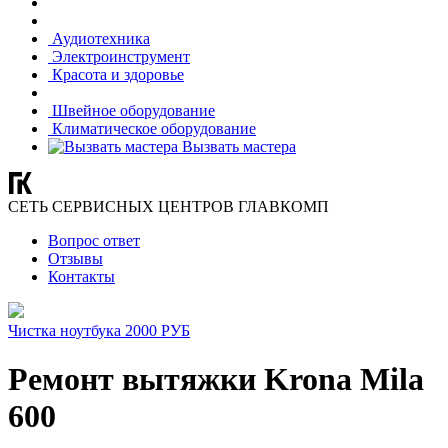
Аудиотехника
Электроинструмент
Красота и здоровье
Швейное оборудование
Климатическое оборудование
Вызвать мастера
СЕТЬ СЕРВИСНЫХ ЦЕНТРОВ ГЛАВКОМП
Вопрос ответ
Отзывы
Контакты
Чистка ноутбука 2000 РУБ
Ремонт вытяжки Krona Mila
600