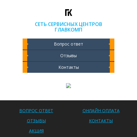
СЕТЬ СЕРВИСНЫХ ЦЕНТРОВ
ГЛАВКОМП
Вопрос ответ
Отзывы
Контакты
Чистка ноутбука 2000 РУБ
ВОПРОС ОТВЕТ
ОНЛАЙН ОПЛАТА
ОТЗЫВЫ
КОНТАКТЫ
АКЦИЯ