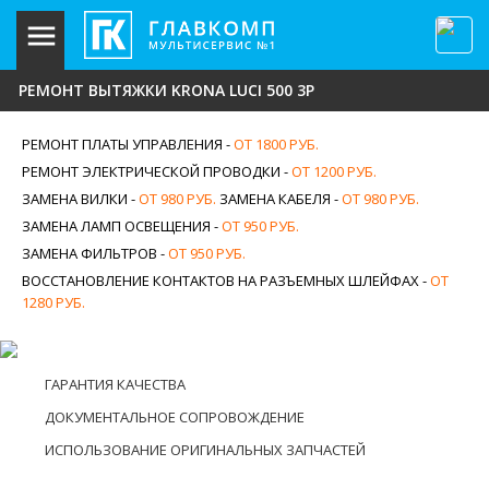
РЕМОНТ ВЫТЯЖКИ KRONA LUCI 500 3P
РЕМОНТ ПЛАТЫ УПРАВЛЕНИЯ -
ОТ 1800 РУБ.
РЕМОНТ ЭЛЕКТРИЧЕСКОЙ ПРОВОДКИ -
ОТ 1200 РУБ.
ЗАМЕНА ВИЛКИ -
ОТ 980 РУБ.
ЗАМЕНА КАБЕЛЯ -
ОТ 980 РУБ.
ЗАМЕНА ЛАМП ОСВЕЩЕНИЯ -
ОТ 950 РУБ.
ЗАМЕНА ФИЛЬТРОВ -
ОТ 950 РУБ.
ВОССТАНОВЛЕНИЕ КОНТАКТОВ НА РАЗЪЕМНЫХ ШЛЕЙФАХ -
ОТ
1280 РУБ.
ГАРАНТИЯ КАЧЕСТВА
ДОКУМЕНТАЛЬНОЕ СОПРОВОЖДЕНИЕ
ИСПОЛЬЗОВАНИЕ ОРИГИНАЛЬНЫХ ЗАПЧАСТЕЙ