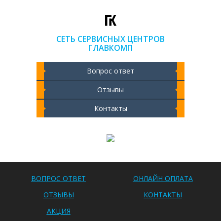
СЕТЬ СЕРВИСНЫХ ЦЕНТРОВ
ГЛАВКОМП
Вопрос ответ
Отзывы
Контакты
Чистка ноутбука 2000 РУБ
ВОПРОС ОТВЕТ
ОНЛАЙН ОПЛАТА
ОТЗЫВЫ
КОНТАКТЫ
АКЦИЯ