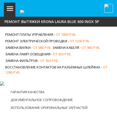
РЕМОНТ ВЫТЯЖКИ KRONA LAURA BLUE 600 INOX 5P
РЕМОНТ ПЛАТЫ УПРАВЛЕНИЯ -
ОТ 1800 РУБ.
РЕМОНТ ЭЛЕКТРИЧЕСКОЙ ПРОВОДКИ -
ОТ 1200 РУБ.
ЗАМЕНА ВИЛКИ -
ОТ 980 РУБ.
ЗАМЕНА КАБЕЛЯ -
ОТ 980 РУБ.
ЗАМЕНА ЛАМП ОСВЕЩЕНИЯ -
ОТ 950 РУБ.
ЗАМЕНА ФИЛЬТРОВ -
ОТ 950 РУБ.
ВОССТАНОВЛЕНИЕ КОНТАКТОВ НА РАЗЪЕМНЫХ ШЛЕЙФАХ -
ОТ
1280 РУБ.
ГАРАНТИЯ КАЧЕСТВА
ДОКУМЕНТАЛЬНОЕ СОПРОВОЖДЕНИЕ
ИСПОЛЬЗОВАНИЕ ОРИГИНАЛЬНЫХ ЗАПЧАСТЕЙ