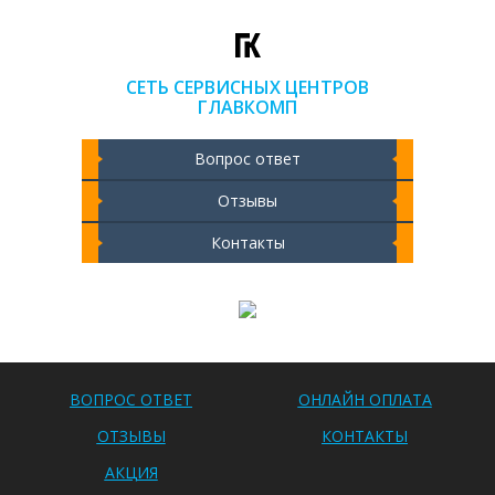
СЕТЬ СЕРВИСНЫХ ЦЕНТРОВ
ГЛАВКОМП
Вопрос ответ
Отзывы
Контакты
Чистка ноутбука 2000 РУБ
ВОПРОС ОТВЕТ
ОНЛАЙН ОПЛАТА
ОТЗЫВЫ
КОНТАКТЫ
АКЦИЯ