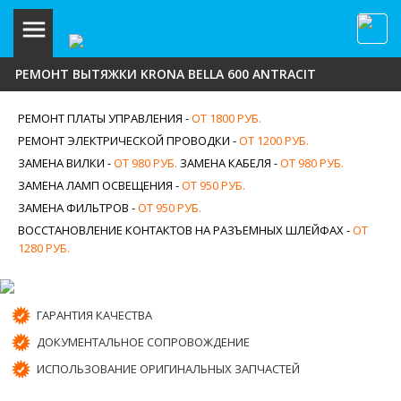
РЕМОНТ ВЫТЯЖКИ KRONA BELLA 600 ANTRACIT
РЕМОНТ ПЛАТЫ УПРАВЛЕНИЯ -
ОТ 1800 РУБ.
РЕМОНТ ЭЛЕКТРИЧЕСКОЙ ПРОВОДКИ -
ОТ 1200 РУБ.
ЗАМЕНА ВИЛКИ -
ОТ 980 РУБ.
ЗАМЕНА КАБЕЛЯ -
ОТ 980 РУБ.
ЗАМЕНА ЛАМП ОСВЕЩЕНИЯ -
ОТ 950 РУБ.
ЗАМЕНА ФИЛЬТРОВ -
ОТ 950 РУБ.
ВОССТАНОВЛЕНИЕ КОНТАКТОВ НА РАЗЪЕМНЫХ ШЛЕЙФАХ -
ОТ
1280 РУБ.
ГАРАНТИЯ КАЧЕСТВА
ДОКУМЕНТАЛЬНОЕ СОПРОВОЖДЕНИЕ
ИСПОЛЬЗОВАНИЕ ОРИГИНАЛЬНЫХ ЗАПЧАСТЕЙ