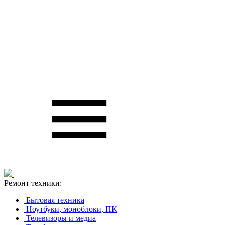
Ремонт техники:
Бытовая техника
Ноутбуки, моноблоки, ПК
Телевизоры и медиа