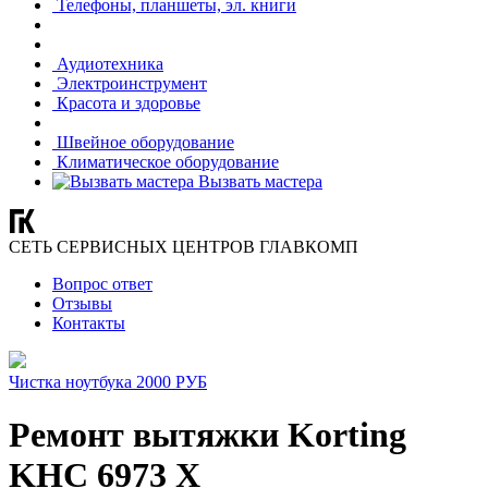
Телефоны, планшеты, эл. книги
Аудиотехника
Электроинструмент
Красота и здоровье
Швейное оборудование
Климатическое оборудование
Вызвать мастера
СЕТЬ СЕРВИСНЫХ ЦЕНТРОВ ГЛАВКОМП
Вопрос ответ
Отзывы
Контакты
Чистка ноутбука 2000 РУБ
Ремонт вытяжки Korting
KHC 6973 X