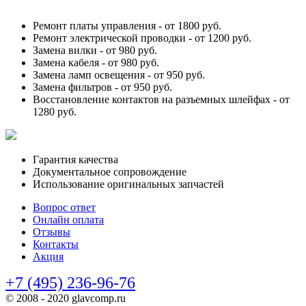
Ремонт платы управления -
от 1800 руб.
Ремонт электрической проводки -
от 1200 руб.
Замена вилки -
от 980 руб.
Замена кабеля -
от 980 руб.
Замена ламп освещения -
от 950 руб.
Замена фильтров -
от 950 руб.
Восстановление контактов на разъемных шлейфах -
от
1280 руб.
Гарантия качества
Документальное сопровождение
Использование оригинальных запчастей
Вопрос ответ
Онлайн оплата
Отзывы
Контакты
Акция
+7 (495) 236-96-76
© 2008 - 2020 glavcomp.ru