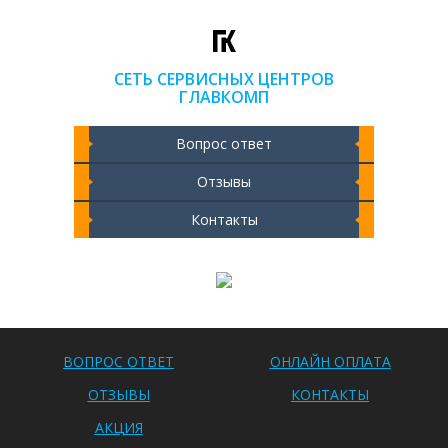
СЕТЬ СЕРВИСНЫХ ЦЕНТРОВ
ГЛАВКОМП
Вопрос ответ
Отзывы
Контакты
Чистка ноутбука 2000 РУБ
ВОПРОС ОТВЕТ
ОНЛАЙН ОПЛАТА
ОТЗЫВЫ
КОНТАКТЫ
АКЦИЯ