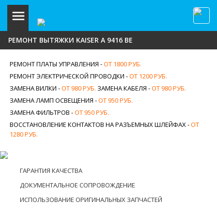
РЕМОНТ ВЫТЯЖКИ KAISER A 9416 BE
РЕМОНТ ПЛАТЫ УПРАВЛЕНИЯ -
ОТ 1800 РУБ.
РЕМОНТ ЭЛЕКТРИЧЕСКОЙ ПРОВОДКИ -
ОТ 1200 РУБ.
ЗАМЕНА ВИЛКИ -
ОТ 980 РУБ.
ЗАМЕНА КАБЕЛЯ -
ОТ 980 РУБ.
ЗАМЕНА ЛАМП ОСВЕЩЕНИЯ -
ОТ 950 РУБ.
ЗАМЕНА ФИЛЬТРОВ -
ОТ 950 РУБ.
ВОССТАНОВЛЕНИЕ КОНТАКТОВ НА РАЗЪЕМНЫХ ШЛЕЙФАХ -
ОТ
1280 РУБ.
ГАРАНТИЯ КАЧЕСТВА
ДОКУМЕНТАЛЬНОЕ СОПРОВОЖДЕНИЕ
ИСПОЛЬЗОВАНИЕ ОРИГИНАЛЬНЫХ ЗАПЧАСТЕЙ