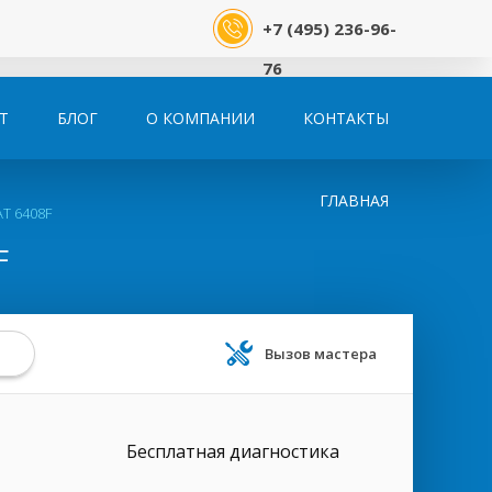
+7 (495) 236-96-
76
Т
БЛОГ
О КОМПАНИИ
КОНТАКТЫ
ГЛАВНАЯ
AT 6408F
F
Вызов мастера
Бесплатная диагностика