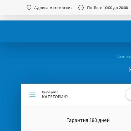
123
Адреса мастерских
Пн-Вс. с 10:00 до 20:00
Вы
Главна
здесь
Выберите
КАТЕГОРИЮ
Гарантия 180 дней