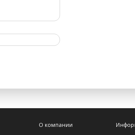
О компании
Инфор