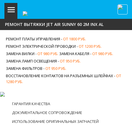
РЕМОНТ ВЫТЯЖКИ JET AIR SUNNY 60 2M INX AL
РЕМОНТ ПЛАТЫ УПРАВЛЕНИЯ -
ОТ 1800 РУБ.
РЕМОНТ ЭЛЕКТРИЧЕСКОЙ ПРОВОДКИ -
ОТ 1200 РУБ.
ЗАМЕНА ВИЛКИ -
ОТ 980 РУБ.
ЗАМЕНА КАБЕЛЯ -
ОТ 980 РУБ.
ЗАМЕНА ЛАМП ОСВЕЩЕНИЯ -
ОТ 950 РУБ.
ЗАМЕНА ФИЛЬТРОВ -
ОТ 950 РУБ.
ВОССТАНОВЛЕНИЕ КОНТАКТОВ НА РАЗЪЕМНЫХ ШЛЕЙФАХ -
ОТ
1280 РУБ.
ГАРАНТИЯ КАЧЕСТВА
ДОКУМЕНТАЛЬНОЕ СОПРОВОЖДЕНИЕ
ИСПОЛЬЗОВАНИЕ ОРИГИНАЛЬНЫХ ЗАПЧАСТЕЙ