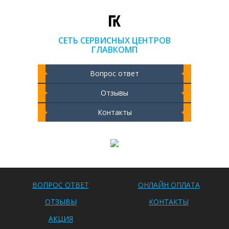
СЕТЬ СЕРВИСНЫХ ЦЕНТРОВ
ГЛАВКОМП
Вопрос ответ
Отзывы
Контакты
Чистка ноутбука 2000 РУБ
ВОПРОС ОТВЕТ
ОНЛАЙН ОПЛАТА
ОТЗЫВЫ
КОНТАКТЫ
АКЦИЯ