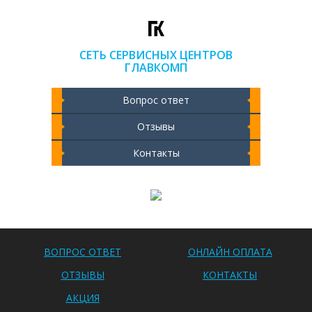
СЕТЬ СЕРВИСНЫХ ЦЕНТРОВ
ГЛАВКОМП
Вопрос ответ
Отзывы
Контакты
Чистка ноутбука 2000 РУБ
ВОПРОС ОТВЕТ
ОНЛАЙН ОПЛАТА
ОТЗЫВЫ
КОНТАКТЫ
АКЦИЯ