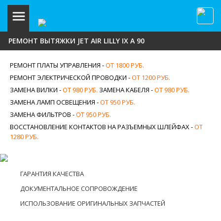
РЕМОНТ ВЫТЯЖКИ JET AIR LILLY IX A 90
РЕМОНТ ПЛАТЫ УПРАВЛЕНИЯ -
ОТ 1800 РУБ.
РЕМОНТ ЭЛЕКТРИЧЕСКОЙ ПРОВОДКИ -
ОТ 1200 РУБ.
ЗАМЕНА ВИЛКИ -
ОТ 980 РУБ.
ЗАМЕНА КАБЕЛЯ -
ОТ 980 РУБ.
ЗАМЕНА ЛАМП ОСВЕЩЕНИЯ -
ОТ 950 РУБ.
ЗАМЕНА ФИЛЬТРОВ -
ОТ 950 РУБ.
ВОССТАНОВЛЕНИЕ КОНТАКТОВ НА РАЗЪЕМНЫХ ШЛЕЙФАХ -
ОТ
1280 РУБ.
ГАРАНТИЯ КАЧЕСТВА
ДОКУМЕНТАЛЬНОЕ СОПРОВОЖДЕНИЕ
ИСПОЛЬЗОВАНИЕ ОРИГИНАЛЬНЫХ ЗАПЧАСТЕЙ