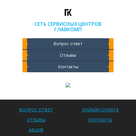
СЕТЬ СЕРВИСНЫХ ЦЕНТРОВ
ГЛАВКОМП
Вопрос ответ
Отзывы
Контакты
Чистка ноутбука 2000 РУБ
ВОПРОС ОТВЕТ
ОНЛАЙН ОПЛАТА
ОТЗЫВЫ
КОНТАКТЫ
АКЦИЯ