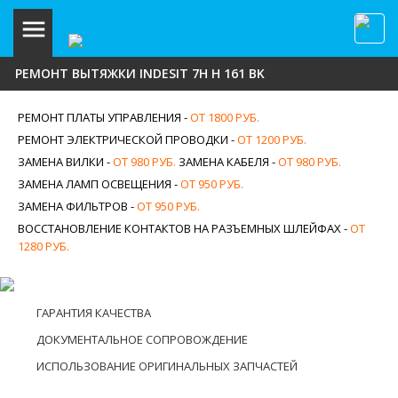
РЕМОНТ ВЫТЯЖКИ INDESIT 7H H 161 BK
РЕМОНТ ПЛАТЫ УПРАВЛЕНИЯ -
ОТ 1800 РУБ.
РЕМОНТ ЭЛЕКТРИЧЕСКОЙ ПРОВОДКИ -
ОТ 1200 РУБ.
ЗАМЕНА ВИЛКИ -
ОТ 980 РУБ.
ЗАМЕНА КАБЕЛЯ -
ОТ 980 РУБ.
ЗАМЕНА ЛАМП ОСВЕЩЕНИЯ -
ОТ 950 РУБ.
ЗАМЕНА ФИЛЬТРОВ -
ОТ 950 РУБ.
ВОССТАНОВЛЕНИЕ КОНТАКТОВ НА РАЗЪЕМНЫХ ШЛЕЙФАХ -
ОТ
1280 РУБ.
ГАРАНТИЯ КАЧЕСТВА
ДОКУМЕНТАЛЬНОЕ СОПРОВОЖДЕНИЕ
ИСПОЛЬЗОВАНИЕ ОРИГИНАЛЬНЫХ ЗАПЧАСТЕЙ