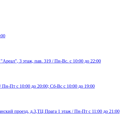
:00
"Ареал", 3 этаж, пав. 319 / Пн-Вс. с 10:00 до 22:00
/ Пн-Пт с 10:00 до 20:00; Сб-Вс с 10:00 до 19:00
нский проезд, д.3,ТЦ Прага 1 этаж / Пн-Пт с 11:00 до 21:00