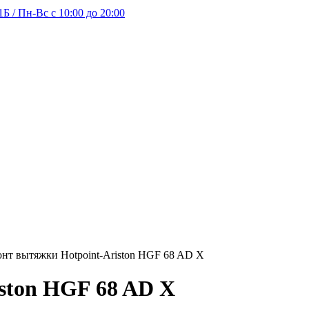
Б / Пн-Вс с 10:00 до 20:00
нт вытяжки Hotpoint-Ariston HGF 68 AD X
ston HGF 68 AD X