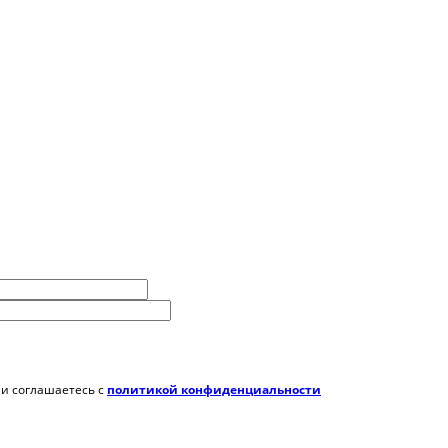
 и соглашаетесь c
политикой конфиденциальности