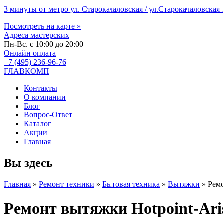
3 минуты от метро ул. Старокачаловская / ул.Старокачаловская 1
Посмотреть на карте »
Адреса мастерских
Пн-Вс. с 10:00 до 20:00
Онлайн оплата
+7 (495) 236-96-76
ГЛАВКОМП
Контакты
О компании
Блог
Вопрос-Ответ
Каталог
Акции
Главная
Вы здесь
Главная
»
Ремонт техники
»
Бытовая техника
»
Вытяжки
»
Ремо
Ремонт вытяжки Hotpoint-Ari