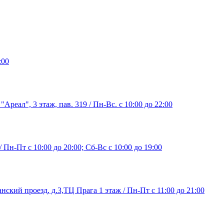
:00
"Ареал", 3 этаж, пав. 319 / Пн-Вс. с 10:00 до 22:00
/ Пн-Пт с 10:00 до 20:00; Сб-Вс с 10:00 до 19:00
нский проезд, д.3,ТЦ Прага 1 этаж / Пн-Пт с 11:00 до 21:00