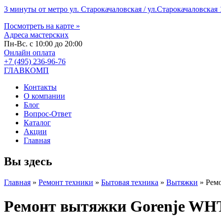
3 минуты от метро ул. Старокачаловская / ул.Старокачаловская 1
Посмотреть на карте »
Адреса мастерских
Пн-Вс. с 10:00 до 20:00
Онлайн оплата
+7 (495) 236-96-76
ГЛАВКОМП
Контакты
О компании
Блог
Вопрос-Ответ
Каталог
Акции
Главная
Вы здесь
Главная
»
Ремонт техники
»
Бытовая техника
»
Вытяжки
»
Рем
Ремонт вытяжки Gorenje WH