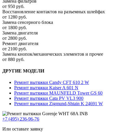
Замена фильтров
от 950 руб.
Восстановление контактов на разъемных шлейфах
от 1280 руб.
Замена сенсерного блока
от 1800 руб.
Замена двигателя
от 2800 руб.
Ремонт двигателя
от 2100 руб.
Замена кнопок/механических элементов и прочее
от 880 руб.
ДРУГИЕ МОДЕЛИ
Ремонт вытяжки Candy CFT 610 2 W
Ремонт вытяжки Kaiser A 601 N
Ремонт вытяжки MAUNFELD Tower GS 60
Ремонт вытяжки Cata PV VL3 900
Ремонт вытяжки Zigmund-Shtain K 24691 W
+7 (495) 236-96-76
Или оставьте заявку