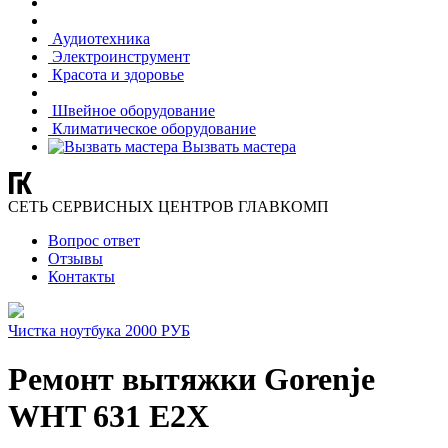
Аудиотехника
Электроинструмент
Красота и здоровье
Швейное оборудование
Климатическое оборудование
Вызвать мастера
СЕТЬ СЕРВИСНЫХ ЦЕНТРОВ ГЛАВКОМП
Вопрос ответ
Отзывы
Контакты
Чистка ноутбука 2000 РУБ
Ремонт вытяжки Gorenje
WHT 631 E2X