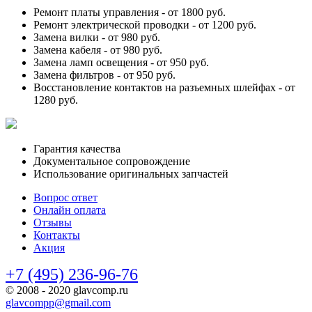
Ремонт платы управления -
от 1800 руб.
Ремонт электрической проводки -
от 1200 руб.
Замена вилки -
от 980 руб.
Замена кабеля -
от 980 руб.
Замена ламп освещения -
от 950 руб.
Замена фильтров -
от 950 руб.
Восстановление контактов на разъемных шлейфах -
от
1280 руб.
Гарантия качества
Документальное сопровождение
Использование оригинальных запчастей
Вопрос ответ
Онлайн оплата
Отзывы
Контакты
Акция
+7 (495) 236-96-76
© 2008 - 2020 glavcomp.ru
glavcompp@gmail.com