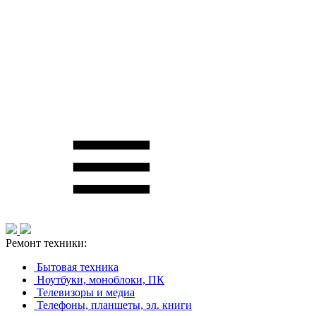
Ремонт техники:
Бытовая техника
Ноутбуки, моноблоки, ПК
Телевизоры и медиа
Телефоны, планшеты, эл. книги