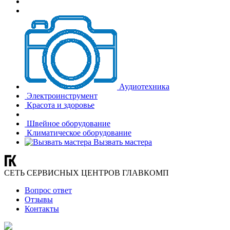
Аудиотехника
Электроинструмент
Красота и здоровье
Швейное оборудование
Климатическое оборудование
Вызвать мастера
СЕТЬ СЕРВИСНЫХ ЦЕНТРОВ ГЛАВКОМП
Вопрос ответ
Отзывы
Контакты