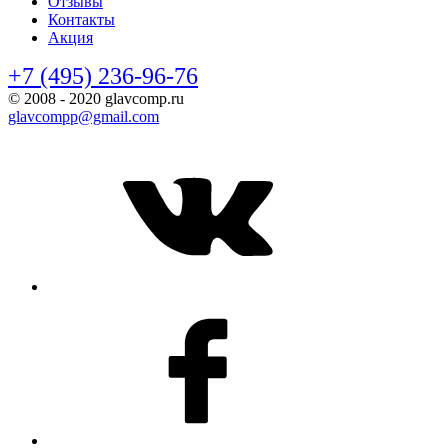
Отзывы
Контакты
Акция
+7 (495) 236-96-76
© 2008 - 2020 glavcomp.ru
glavcompp@gmail.com