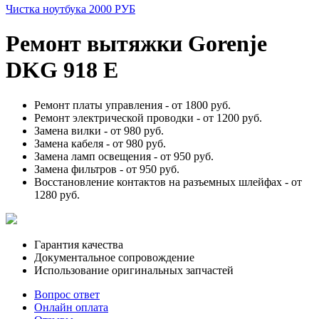
Чистка ноутбука 2000 РУБ
Ремонт вытяжки Gorenje
DKG 918 Е
Ремонт платы управления -
от 1800 руб.
Ремонт электрической проводки -
от 1200 руб.
Замена вилки -
от 980 руб.
Замена кабеля -
от 980 руб.
Замена ламп освещения -
от 950 руб.
Замена фильтров -
от 950 руб.
Восстановление контактов на разъемных шлейфах -
от
1280 руб.
Гарантия качества
Документальное сопровождение
Использование оригинальных запчастей
Вопрос ответ
Онлайн оплата