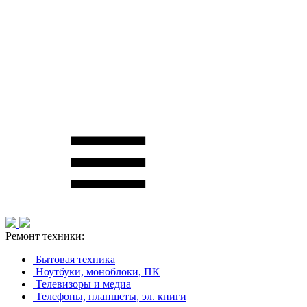
Ремонт техники:
Бытовая техника
Ноутбуки, моноблоки, ПК
Телевизоры и медиа
Телефоны, планшеты, эл. книги