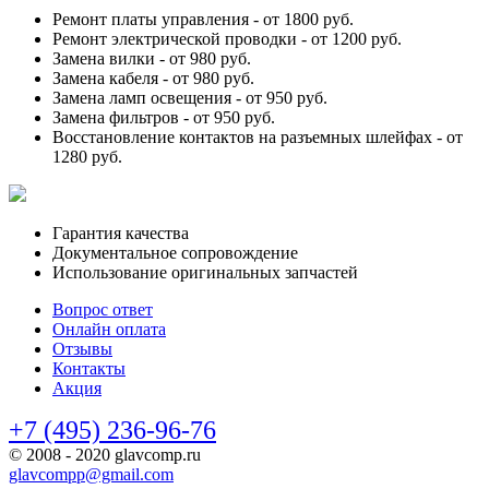
Ремонт платы управления -
от 1800 руб.
Ремонт электрической проводки -
от 1200 руб.
Замена вилки -
от 980 руб.
Замена кабеля -
от 980 руб.
Замена ламп освещения -
от 950 руб.
Замена фильтров -
от 950 руб.
Восстановление контактов на разъемных шлейфах -
от
1280 руб.
Гарантия качества
Документальное сопровождение
Использование оригинальных запчастей
Вопрос ответ
Онлайн оплата
Отзывы
Контакты
Акция
+7 (495) 236-96-76
© 2008 - 2020 glavcomp.ru
glavcompp@gmail.com