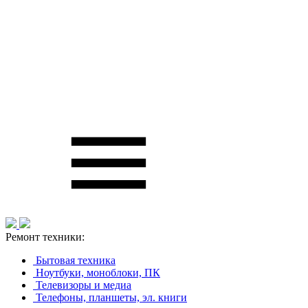
Ремонт техники:
Бытовая техника
Ноутбуки, моноблоки, ПК
Телевизоры и медиа
Телефоны, планшеты, эл. книги