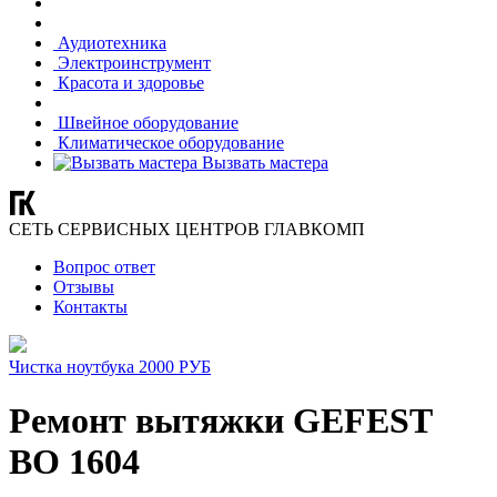
Аудиотехника
Электроинструмент
Красота и здоровье
Швейное оборудование
Климатическое оборудование
Вызвать мастера
СЕТЬ СЕРВИСНЫХ ЦЕНТРОВ ГЛАВКОМП
Вопрос ответ
Отзывы
Контакты
Чистка ноутбука 2000 РУБ
Ремонт вытяжки GEFEST
ВО 1604