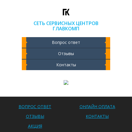
СЕТЬ СЕРВИСНЫХ ЦЕНТРОВ
ГЛАВКОМП
Вопрос ответ
Отзывы
Контакты
Чистка ноутбука 2000 РУБ
ВОПРОС ОТВЕТ
ОНЛАЙН ОПЛАТА
ОТЗЫВЫ
КОНТАКТЫ
АКЦИЯ