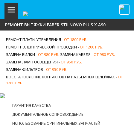
РЕМОНТ ВЫТЯЖКИ FABER STILNOVO PLUS X A90
РЕМОНТ ПЛАТЫ УПРАВЛЕНИЯ -
ОТ 1800 РУБ.
РЕМОНТ ЭЛЕКТРИЧЕСКОЙ ПРОВОДКИ -
ОТ 1200 РУБ.
ЗАМЕНА ВИЛКИ -
ОТ 980 РУБ.
ЗАМЕНА КАБЕЛЯ -
ОТ 980 РУБ.
ЗАМЕНА ЛАМП ОСВЕЩЕНИЯ -
ОТ 950 РУБ.
ЗАМЕНА ФИЛЬТРОВ -
ОТ 950 РУБ.
ВОССТАНОВЛЕНИЕ КОНТАКТОВ НА РАЗЪЕМНЫХ ШЛЕЙФАХ -
ОТ
1280 РУБ.
ГАРАНТИЯ КАЧЕСТВА
ДОКУМЕНТАЛЬНОЕ СОПРОВОЖДЕНИЕ
ИСПОЛЬЗОВАНИЕ ОРИГИНАЛЬНЫХ ЗАПЧАСТЕЙ