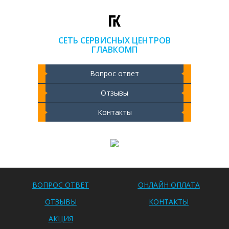
СЕТЬ СЕРВИСНЫХ ЦЕНТРОВ
ГЛАВКОМП
Вопрос ответ
Отзывы
Контакты
Чистка ноутбука 2000 РУБ
ВОПРОС ОТВЕТ
ОНЛАЙН ОПЛАТА
ОТЗЫВЫ
КОНТАКТЫ
АКЦИЯ