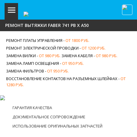
РЕМОНТ ВЫТЯЖКИ FABER 741 PB X A50
РЕМОНТ ПЛАТЫ УПРАВЛЕНИЯ -
ОТ 1800 РУБ.
РЕМОНТ ЭЛЕКТРИЧЕСКОЙ ПРОВОДКИ -
ОТ 1200 РУБ.
ЗАМЕНА ВИЛКИ -
ОТ 980 РУБ.
ЗАМЕНА КАБЕЛЯ -
ОТ 980 РУБ.
ЗАМЕНА ЛАМП ОСВЕЩЕНИЯ -
ОТ 950 РУБ.
ЗАМЕНА ФИЛЬТРОВ -
ОТ 950 РУБ.
ВОССТАНОВЛЕНИЕ КОНТАКТОВ НА РАЗЪЕМНЫХ ШЛЕЙФАХ -
ОТ
1280 РУБ.
ГАРАНТИЯ КАЧЕСТВА
ДОКУМЕНТАЛЬНОЕ СОПРОВОЖДЕНИЕ
ИСПОЛЬЗОВАНИЕ ОРИГИНАЛЬНЫХ ЗАПЧАСТЕЙ