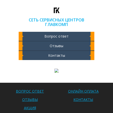
СЕТЬ СЕРВИСНЫХ ЦЕНТРОВ
ГЛАВКОМП
Вопрос ответ
Отзывы
Контакты
Чистка ноутбука 2000 РУБ
ВОПРОС ОТВЕТ
ОНЛАЙН ОПЛАТА
ОТЗЫВЫ
КОНТАКТЫ
АКЦИЯ