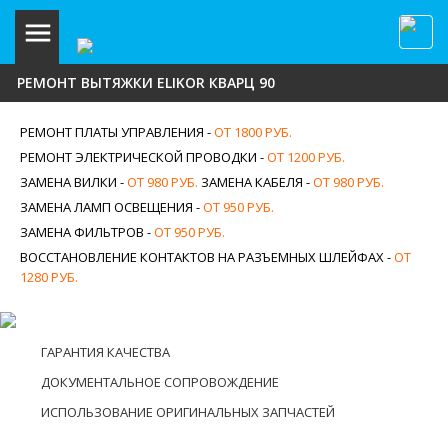
РЕМОНТ ВЫТЯЖКИ ELIKOR КВАРЦ 90
РЕМОНТ ПЛАТЫ УПРАВЛЕНИЯ -
ОТ 1800 РУБ.
РЕМОНТ ЭЛЕКТРИЧЕСКОЙ ПРОВОДКИ -
ОТ 1200 РУБ.
ЗАМЕНА ВИЛКИ -
ОТ 980 РУБ.
ЗАМЕНА КАБЕЛЯ -
ОТ 980 РУБ.
ЗАМЕНА ЛАМП ОСВЕЩЕНИЯ -
ОТ 950 РУБ.
ЗАМЕНА ФИЛЬТРОВ -
ОТ 950 РУБ.
ВОССТАНОВЛЕНИЕ КОНТАКТОВ НА РАЗЪЕМНЫХ ШЛЕЙФАХ -
ОТ
1280 РУБ.
ГАРАНТИЯ КАЧЕСТВА
ДОКУМЕНТАЛЬНОЕ СОПРОВОЖДЕНИЕ
ИСПОЛЬЗОВАНИЕ ОРИГИНАЛЬНЫХ ЗАПЧАСТЕЙ