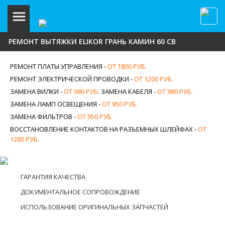
РЕМОНТ ВЫТЯЖКИ ELIKOR ГРАНЬ КАМИН 60 СВ
РЕМОНТ ПЛАТЫ УПРАВЛЕНИЯ -
ОТ 1800 РУБ.
РЕМОНТ ЭЛЕКТРИЧЕСКОЙ ПРОВОДКИ -
ОТ 1200 РУБ.
ЗАМЕНА ВИЛКИ -
ОТ 980 РУБ.
ЗАМЕНА КАБЕЛЯ -
ОТ 980 РУБ.
ЗАМЕНА ЛАМП ОСВЕЩЕНИЯ -
ОТ 950 РУБ.
ЗАМЕНА ФИЛЬТРОВ -
ОТ 950 РУБ.
ВОССТАНОВЛЕНИЕ КОНТАКТОВ НА РАЗЪЕМНЫХ ШЛЕЙФАХ -
ОТ
1280 РУБ.
ГАРАНТИЯ КАЧЕСТВА
ДОКУМЕНТАЛЬНОЕ СОПРОВОЖДЕНИЕ
ИСПОЛЬЗОВАНИЕ ОРИГИНАЛЬНЫХ ЗАПЧАСТЕЙ