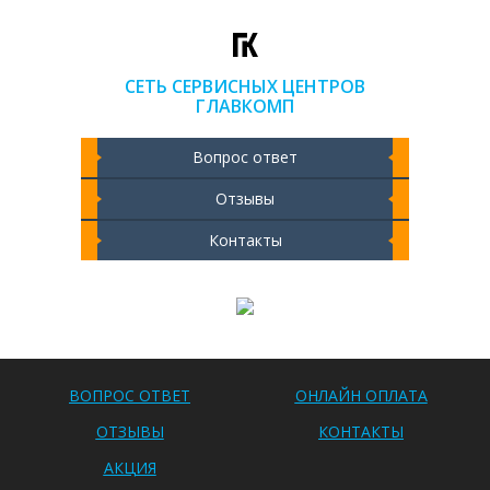
СЕТЬ СЕРВИСНЫХ ЦЕНТРОВ
ГЛАВКОМП
Вопрос ответ
Отзывы
Контакты
Чистка ноутбука 2000 РУБ
ВОПРОС ОТВЕТ
ОНЛАЙН ОПЛАТА
ОТЗЫВЫ
КОНТАКТЫ
АКЦИЯ