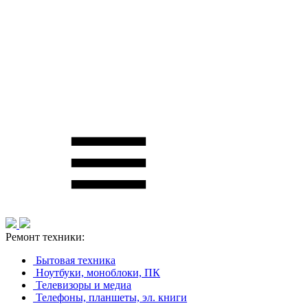
Ремонт техники:
Бытовая техника
Ноутбуки, моноблоки, ПК
Телевизоры и медиа
Телефоны, планшеты, эл. книги