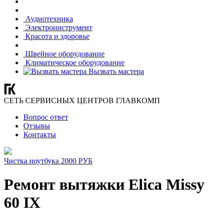
Аудиотехника
Электроинструмент
Красота и здоровье
Швейное оборудование
Климатическое оборудование
Вызвать мастера
СЕТЬ СЕРВИСНЫХ ЦЕНТРОВ ГЛАВКОМП
Вопрос ответ
Отзывы
Контакты
Чистка ноутбука 2000 РУБ
Ремонт вытяжки Elica Missy
60 IX