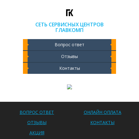
СЕТЬ СЕРВИСНЫХ ЦЕНТРОВ
ГЛАВКОМП
Вопрос ответ
Отзывы
Контакты
Чистка ноутбука 2000 РУБ
ВОПРОС ОТВЕТ
ОНЛАЙН ОПЛАТА
ОТЗЫВЫ
КОНТАКТЫ
АКЦИЯ