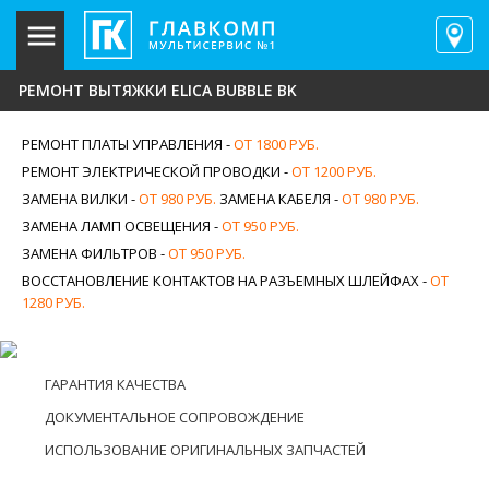
РЕМОНТ ВЫТЯЖКИ ELICA BUBBLE BK
РЕМОНТ ПЛАТЫ УПРАВЛЕНИЯ -
ОТ 1800 РУБ.
РЕМОНТ ЭЛЕКТРИЧЕСКОЙ ПРОВОДКИ -
ОТ 1200 РУБ.
ЗАМЕНА ВИЛКИ -
ОТ 980 РУБ.
ЗАМЕНА КАБЕЛЯ -
ОТ 980 РУБ.
ЗАМЕНА ЛАМП ОСВЕЩЕНИЯ -
ОТ 950 РУБ.
ЗАМЕНА ФИЛЬТРОВ -
ОТ 950 РУБ.
ВОССТАНОВЛЕНИЕ КОНТАКТОВ НА РАЗЪЕМНЫХ ШЛЕЙФАХ -
ОТ
1280 РУБ.
ГАРАНТИЯ КАЧЕСТВА
ДОКУМЕНТАЛЬНОЕ СОПРОВОЖДЕНИЕ
ИСПОЛЬЗОВАНИЕ ОРИГИНАЛЬНЫХ ЗАПЧАСТЕЙ